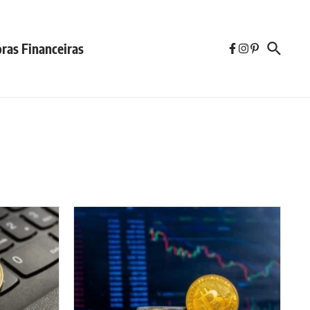
ras Financeiras