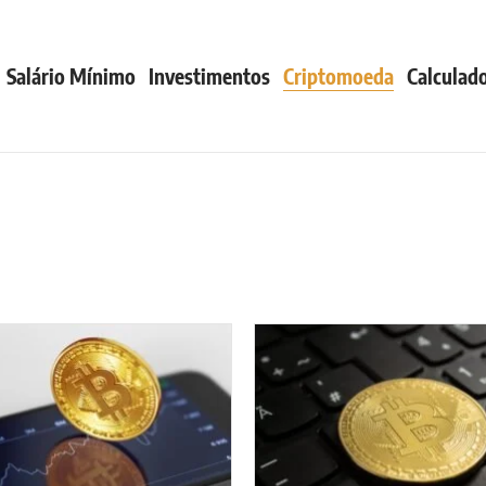
Salário Mínimo
Investimentos
Criptomoeda
Calculado