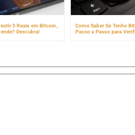
estir 5 Reais em Bitcoin,
Como Saber Se Tenho Bit
Rende? Descubra!
Passo a Passo para Verif