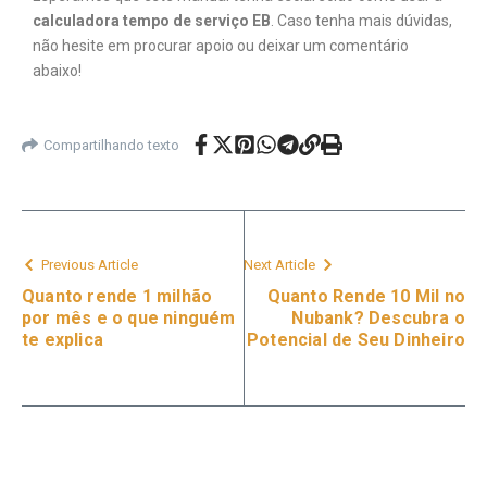
calculadora tempo de serviço EB
. Caso tenha mais dúvidas,
não hesite em procurar apoio ou deixar um comentário
abaixo!
Compartilhando texto
Previous Article
Next Article
Quanto rende 1 milhão
Quanto Rende 10 Mil no
por mês e o que ninguém
Nubank? Descubra o
te explica
Potencial de Seu Dinheiro