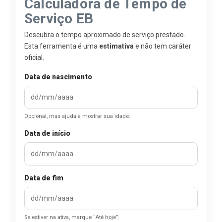
Calculadora de Tempo de
Serviço EB
Descubra o tempo aproximado de serviço prestado.
Esta ferramenta é uma
estimativa
e não tem caráter
oficial.
Data de nascimento
Opcional, mas ajuda a mostrar sua idade.
Data de início
Data de fim
Se estiver na ativa, marque “Até hoje”.