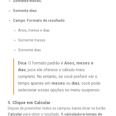
Somente meses
;
Somente dias
.
Campo
:
Formato de resultado
Anos, meses e dias
Somente meses
Somente dias
Dica
: O formato padrão é
Anos, meses e
dias
, pois ele oferece o cálculo mais
completo. No entanto, se você preferir ver o
tempo apenas em
meses
ou
dias
, você pode
selecionar essas opções no menu suspenso.
5.
Clique em Calcular
Depois de preencher todos os campos, basta clicar no botão
Calcular
para obter o resultado. A
calculadora tempo de