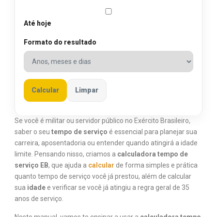
Até hoje
Formato do resultado
Calcular
Limpar
Se você é militar ou servidor público no Exército Brasileiro,
saber o seu
tempo de serviço
é essencial para planejar sua
carreira, aposentadoria ou entender quando atingirá a idade
limite. Pensando nisso, criamos a
calculadora tempo de
serviço EB
, que ajuda a
calcular
de forma simples e prática
quanto tempo de serviço você já prestou, além de calcular
sua
idade
e verificar se você já atingiu a regra geral de 35
anos de serviço.