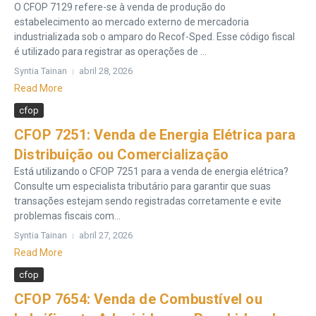
O CFOP 7129 refere-se à venda de produção do
estabelecimento ao mercado externo de mercadoria
industrializada sob o amparo do Recof-Sped. Esse código fiscal
é utilizado para registrar as operações de ...
Syntia Tainan
abril 28, 2026
Read More
cfop
CFOP 7251: Venda de Energia Elétrica para
Distribuição ou Comercialização
Está utilizando o CFOP 7251 para a venda de energia elétrica?
Consulte um especialista tributário para garantir que suas
transações estejam sendo registradas corretamente e evite
problemas fiscais com...
Syntia Tainan
abril 27, 2026
Read More
cfop
CFOP 7654: Venda de Combustível ou