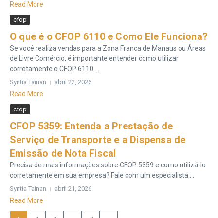
Read More
cfop
O que é o CFOP 6110 e Como Ele Funciona?
Se você realiza vendas para a Zona Franca de Manaus ou Áreas
de Livre Comércio, é importante entender como utilizar
corretamente o CFOP 6110....
Syntia Tainan
abril 22, 2026
Read More
cfop
CFOP 5359: Entenda a Prestação de
Serviço de Transporte e a Dispensa de
Emissão de Nota Fiscal
Precisa de mais informações sobre CFOP 5359 e como utilizá-lo
corretamente em sua empresa? Fale com um especialista....
Syntia Tainan
abril 21, 2026
Read More