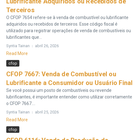
Lubrificante Adquiridos ou Recebidos de
Terceiros
O CFOP 7654 refere-se à venda de combustível ou lubrificante
adquiridos ou recebidos de terceiros. Esse código fiscal é
utilizado para registrar operações de venda de combustíveis ou
lubrificantes que...
Syntia Tainan
abril 26, 2026
Read More
cfop
CFOP 7667: Venda de Combustível ou
Lubrificante a Consumidor ou Usuário Final
Se você possui um posto de combustíveis ou revende
lubrificantes, é importante entender como utilizar corretamente
o CFOP 7667....
Syntia Tainan
abril 25, 2026
Read More
cfop