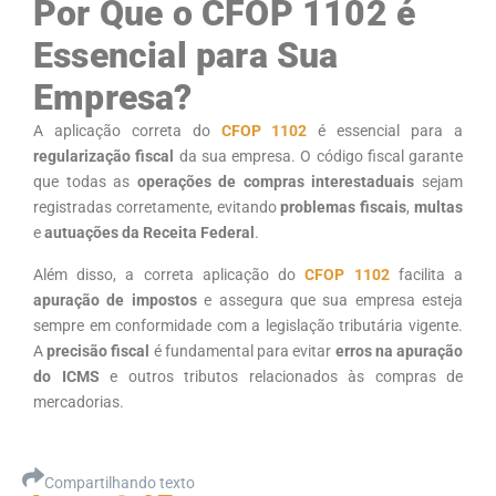
Por Que o CFOP 1102 é
Essencial para Sua
Empresa?
A aplicação correta do
CFOP 1102
é essencial para a
regularização fiscal
da sua empresa. O código fiscal garante
que todas as
operações de compras interestaduais
sejam
registradas corretamente, evitando
problemas fiscais
,
multas
e
autuações da Receita Federal
.
Além disso, a correta aplicação do
CFOP 1102
facilita a
apuração de impostos
e assegura que sua empresa esteja
sempre em conformidade com a legislação tributária vigente.
A
precisão fiscal
é fundamental para evitar
erros na apuração
do ICMS
e outros tributos relacionados às compras de
mercadorias.
Compartilhando texto