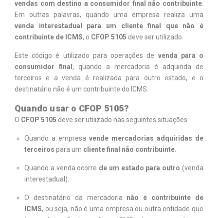
vendas com destino a consumidor final não contribuinte
.
Em outras palavras, quando uma empresa realiza uma
venda interestadual para um cliente final que não é
contribuinte de ICMS
, o
CFOP 5105
deve ser utilizado.
Este código é utilizado para operações de
venda para o
consumidor final
, quando a mercadoria é adquirida de
terceiros e a venda é realizada para outro estado, e o
destinatário não é um contribuinte do ICMS.
Quando usar o CFOP 5105?
O
CFOP 5105
deve ser utilizado nas seguintes situações:
Quando a empresa
vende mercadorias adquiridas de
terceiros
para um
cliente final não contribuinte
.
Quando a venda ocorre
de um estado para outro
(venda
interestadual).
O destinatário da mercadoria
não é contribuinte de
ICMS
, ou seja, não é uma empresa ou outra entidade que