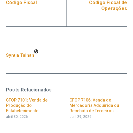
Código Fiscal
Código Fiscal de
Operações
Syntia Tainan
Posts Relacionados
CFOP 7101: Venda de
CFOP 7106: Venda de
Produção do
Mercadoria Adquirida ou
Estabelecimento
Recebida de Terceiros ...
abril 30, 2026
abril 29, 2026