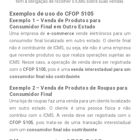
tem a obrigação de recolher o ICMS sobre suas vendas.
Exemplos de uso do CFOP 5105
Exemplo 1 – Venda de Produtos para
Consumidor Final em Outro Estado
Uma empresa de
e-commerce
vende eletrônicos para um
consumidor final localizado em outro estado. O cliente final
não é contribuinte de ICMS, ou seja, ele não é uma empresa
que revende produtos ou que realiza operações sujeitas ao
ICMS. Nesse caso, a operação de venda deve ser registrada
com o
CFOP 5105
, pois é uma
venda interestadual para um
consumidor final não contribuinte
.
Exemplo 2 – Venda de Produtos de Roupas para
Consumidor Final
Uma loja de roupas faz uma venda para um cliente localizado
em outro estado. O cliente é uma pessoa física e não
contribui com o ICMS. A venda deve ser registrada com o
CFOP 5105
, pois trata-se de uma transação interestadual
com um
consumidor final não contribuinte
.