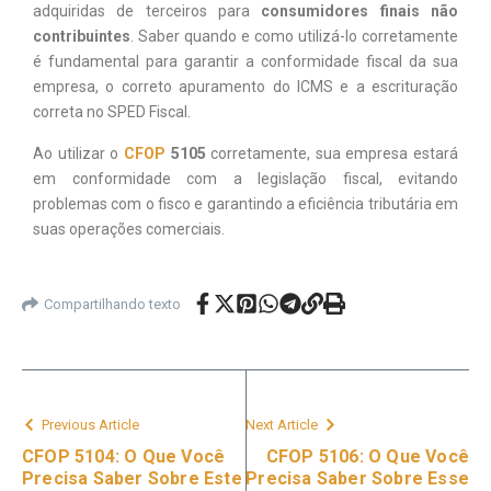
adquiridas de terceiros para
consumidores finais não
contribuintes
. Saber quando e como utilizá-lo corretamente
é fundamental para garantir a conformidade fiscal da sua
empresa, o correto apuramento do ICMS e a escrituração
correta no SPED Fiscal.
Ao utilizar o
CFOP
5105
corretamente, sua empresa estará
em conformidade com a legislação fiscal, evitando
problemas com o fisco e garantindo a eficiência tributária em
suas operações comerciais.
Compartilhando texto
Previous Article
Next Article
CFOP 5104: O Que Você
CFOP 5106: O Que Você
Precisa Saber Sobre Este
Precisa Saber Sobre Esse