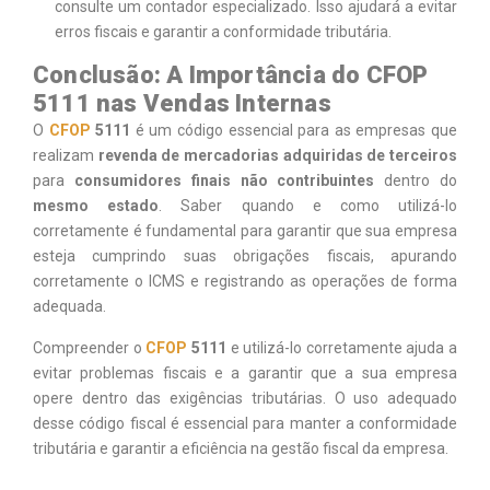
consulte um contador especializado. Isso ajudará a evitar
erros fiscais e garantir a conformidade tributária.
Conclusão: A Importância do CFOP
5111 nas Vendas Internas
O
CFOP
5111
é um código essencial para as empresas que
realizam
revenda de mercadorias adquiridas de terceiros
para
consumidores finais não contribuintes
dentro do
mesmo estado
. Saber quando e como utilizá-lo
corretamente é fundamental para garantir que sua empresa
esteja cumprindo suas obrigações fiscais, apurando
corretamente o ICMS e registrando as operações de forma
adequada.
Compreender o
CFOP
5111
e utilizá-lo corretamente ajuda a
evitar problemas fiscais e a garantir que a sua empresa
opere dentro das exigências tributárias. O uso adequado
desse código fiscal é essencial para manter a conformidade
tributária e garantir a eficiência na gestão fiscal da empresa.