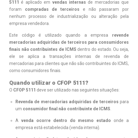
5111
é aplicado em
vendas internas
de mercadorias que
foram
compradas de terceiros
e não passaram por
nenhum processo de industrialização ou alteração pela
empresa vendedora.
Este código é utilizado quando a empresa
revende
mercadorias adquiridas de terceiros para consumidores
finais não contribuintes de ICMS
dentro do estado. Ou seja,
ele se aplica a transações internas de revenda de
mercadorias para clientes que não são contribuintes do ICMS,
como consumidores finais.
Quando utilizar o CFOP 5111?
O
CFOP 5111
deve ser utilizado nas seguintes situações:
Revenda de mercadorias adquiridas de terceiros
para
um
consumidor final não contribuinte de ICMS
.
A
venda ocorre dentro do mesmo estado
onde a
empresa está estabelecida (venda interna).